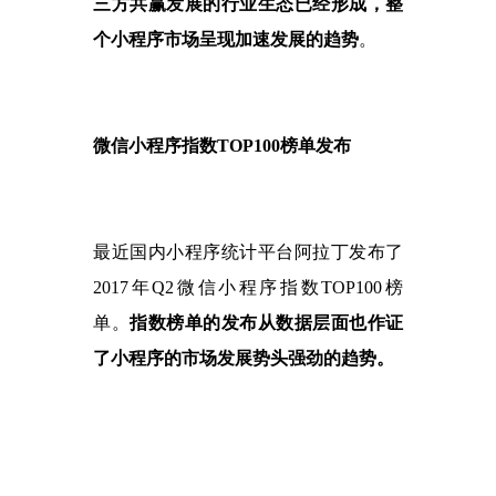
三方共赢发展的行业生态已经形成，整
个小程序市场呈现加速发展的趋势
。
微信小程序指数
TOP100榜单发布
最近国内小程序统计平台阿拉丁发布了
2017年Q2微信小程序指数TOP100榜
单。
指数榜单的发布从数据层面也作证
了小程序的市场发展势头强劲的趋势。