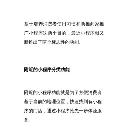
基于培养消费者使用习惯和助推商家推
广小程序这两个目的，最近小程序就又
新推出了两个标志性的功能。
附近的小程序分类功能
附近的小程序功能就是为了方便消费者
基于当前的地理位置，快速找到有小程
序的门店，通过小程序抢先一步体验服
务。