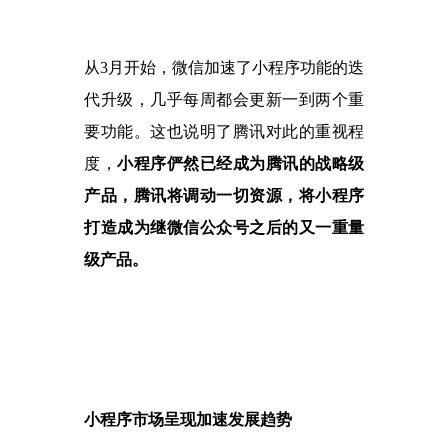
从
3月开始，微信加速了小程序功能的迭
代升级，几乎每周都会更新一到两个重
要功能。这也说明了腾讯对此的重视程
度，
小程序俨然已经成为腾讯的战略级
产品，腾讯将调动一切资源，将小程序
打造成为继微信公众号之后的又一重量
级产品。
小程序市场呈现加速发展趋势