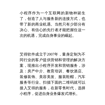
小程序作为一个互联网的新物种诞生
了，创造了人与服务新的连接方式，也
带了新的商业机遇。当然只有少部分有
决心、有信心的先行者才能把握住这一
次的机遇，完成自身事业的崛起。
艾得软件成立于
2007年，量身定制为不
同行业的客户提供营销和管理的解决方
案，现推出小程序开发和营销服务，涉
及：房产中介、教育培训、餐饮酒店、
装修装饰、美容美发、服装鞋帽，汽车
服务等行业。扫描下面的二维码就可以
接入艾得的服务，在新零售时代，选择
小程序，促进自身业务爆发式增长。