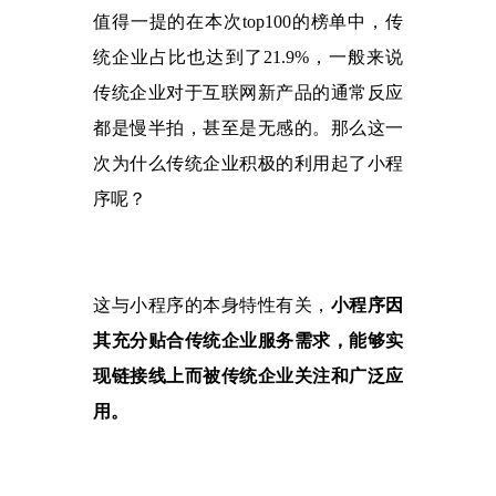
值得一提的在本次
top100的榜单中，传
统企业占比也达到了21.9%，一般来说
传统企业对于互联网新产品的通常反应
都是慢半拍，甚至是无感的。那么这一
次为什么传统企业积极的利用起了小程
序呢？
这与小程序的本身特性有关，
小程序因
其充分贴合传统企业服务需求，能够实
现链接线上而被传统企业关注和广泛应
用。