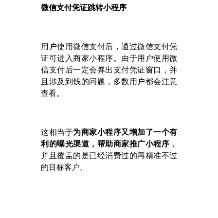
微信支付凭证跳转小程序
用户使用微信支付后，通过微信支付凭
证可进入商家小程序。由于用户使用微
信支付后一定会弹出支付凭证窗口，并
且涉及到钱的问题，多数用户都会注意
查看。
这相当于
为商家小程序又增加了一个有
利的曝光渠道，帮助商家推广小程序
，
并且覆盖的是已经消费过的再精准不过
的目标客户。