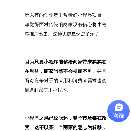
所以有的创业者非常看好小程序项目，
却觉得面对传统的商家没有信心将小程
序推广出去。这种忧虑显然是多余了。
因为
只要小程序能够给商家带来实实在
在利益，商家当然不会视而不见
。并且
面对竞争对手的应用和消费者需求也会
倒逼商家使用小程序。
小程序之风已经吹起，整个市场都在改
变，这不以某一个商家的意志为转移，