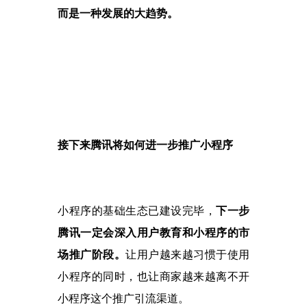
而是一种发展的大趋势。
接下来腾讯将如何进一步推广小程序
小程序的基础生态已建设完毕，
下一步
腾讯一定会深入用户教育和小程序的市
场推广阶段。
让用户越来越习惯于使用
小程序的同时，也让商家越来越离不开
小程序这个推广引流渠道。