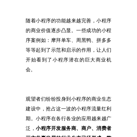
随着小程序的功能越来越完善，小程序
的商业价值逐步凸显。一些成功的小程
序案例如：摩拜单车、周黑鸭、拼多多
等等起到了示范和启示的作用，让人们
开始看到了小程序潜在的巨大商业机
会。
观望者们纷纷投身到小程序的商业生态
建设中，抢占这一波的小程序流量红利
期。小程序在各行各业的应用越来越广
泛，
小程序开发服务商、商户、消费者