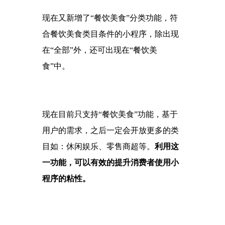
现在又新增了
“餐饮美食”分类功能，符
合餐饮美食类目条件的小程序，除出现
在“全部”外，还可出现在“餐饮美
食”中。
现在目前只支持
“餐饮美食”功能，基于
用户的需求，之后一定会开放更多的类
目如：休闲娱乐、零售商超等。
利用这
一功能，可以有效的提升消费者使用小
程序的粘性。