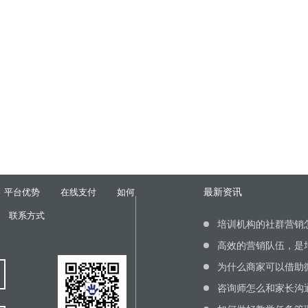
最新资讯
平台优势
在线支付
如何
联系方式
培训机构的社群营销
高效的营销队伍，是
为什么商家可以借助
咨询师怎么和家长沟